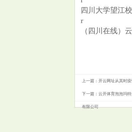
四川大学望江
体育游戏app平台那放个五年如
r
期也挺好；如果你资金盘活快-
（四川在线）
开云·Kaiyun(中国)官方网站-科
技股
上一篇：
开云网址从其时疫情
下一篇：
云开体育泡泡玛特还
有限公司