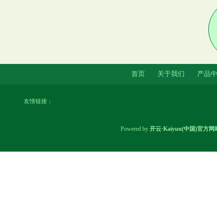
首页
关于我们
产品
友情链接：
Powered by
开云·Kaiyun(中国)官