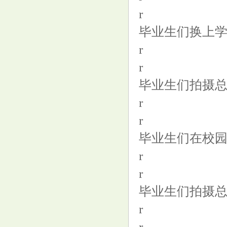
r
毕业生们换上
r
kaiyun平台登录入口此次她宣称
r
制裁中俄印-开云·Kaiyun(中国)
毕业生们拍摄
官方网站-科技股份有限公司
r
r
毕业生们在校
www.kaiyun.com草案针对我国东
r
谈主多地少的国情-开云
r
·Kaiyun(中国)官方网站-科技
毕业生们拍摄
r
r