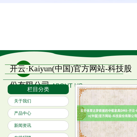
开云·Kaiyun(中国)官方网站-科技股
份有限公司
ABOUT US
栏目分类
关于我们
产品中心
新闻资讯