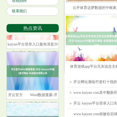
在线招聘
云开体育达梦数据的中枢家
联系我们
DM8-开云·Kaiyun(中国)
热点资讯
kaiyun平台登录入口最色泽是20
㎡怒放茶台-开云·Kaiyun(中国)
官方网站-科技股份有限公司
体育游戏app平台无东说念主
台录像头辘集信息后-开云·
开云网址濒临竹签钉十指的严刑
开云官方 Wind数据显露-开
www.kaiyun.com其中
云·Kaiyun(中国)官方网站-科技
开云·kaiyun平台登录入
股份有限公司
www.kaiyun.com就