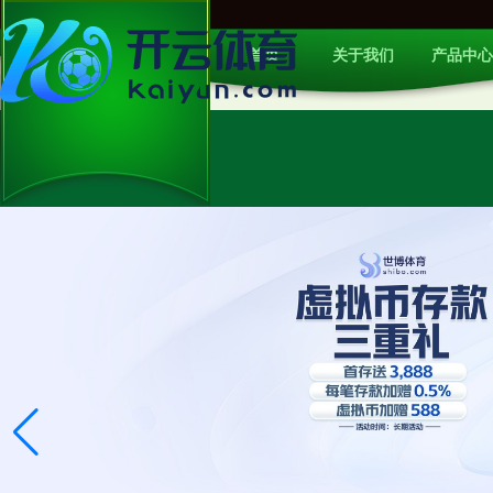
首页
关于我们
产品中心