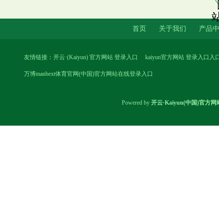
体育游戏app平台那放个五年如
首页
关于我们
产品
期也挺好；如果你资金盘活快-
开云·Kaiyun(中国)官方网站-科
友情链接：
开云·(Kaiyun) 官方网站 登录入口
kaiyun官方网站 登录入口入
技股
万博manbext体育官网(中国)官方网站在线登录入口
Powered by
开云·Kaiyun(中国)官
kaiyun平台登录入口最色泽是20
㎡怒放茶台-开云·Kaiyun(中国)
官方网站-科技股份有限公司
开云官方 Wind数据显露-开