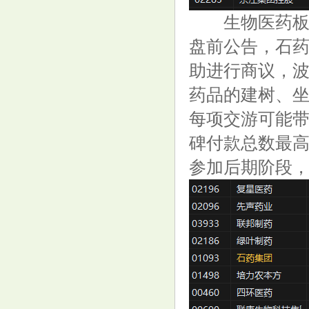
生物医药板块
体育游戏app平台那放个五年如
盘前公告，石
期也挺好；如果你资金盘活快-
助进行商议，
开云·Kaiyun(中国)官方网站-科
药品的建树、
技股
每项交游可能
碑付款总数最高
参加后期阶段，