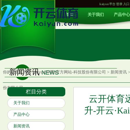
kaiyun平台登录入口最色泽是2
首页
关于我们
产品中心
新闻资讯
NEWS
你的位置：
开云·Kaiyun(中国)官方网站-科技股份有限公司
>
新闻资讯
份有限公司
栏目分类
云开体育远
关于我们
升-开云·K
产品中心
新闻资讯