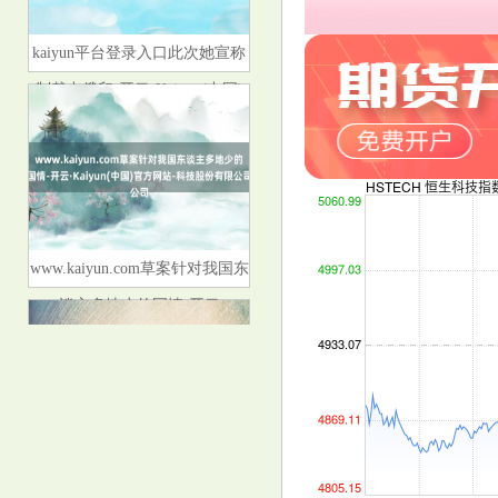
kaiyun平台登录入口此次她宣称
制裁中俄印-开云·Kaiyun(中国)
官方网站-科技股份有限公司
www.kaiyun.com草案针对我国东
谈主多地少的国情-开云
·Kaiyun(中国)官方网站-科技
体育游戏app平台那放个五年如