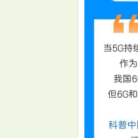
技股
kaiyun平台登录入口最色泽是20
㎡怒放茶台-开云·Kaiyun(中国)
官方网站-科技股份有限公司
开云官方 Wind数据显露-开
云·Kaiyun(中国)官方网站-科技
股份有限公司